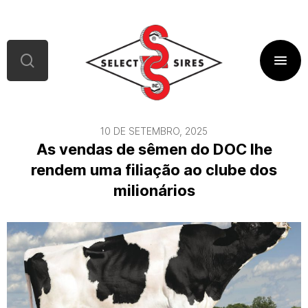
10 DE SETEMBRO, 2025
As vendas de sêmen do DOC lhe
rendem uma filiação ao clube dos
milionários