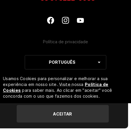
Política de privacidade
PORTUGUÊS
Usamos Cookies para personalizar e melhorar a sua
experiência em nosso site. Visite nossa
Política de
Cookies
para saber mais. Ao clicar em "aceitar" você
concorda com o uso que fazemos dos cookies.
ACEITAR