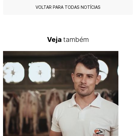
VOLTAR PARA TODAS NOTÍCIAS
Veja
também