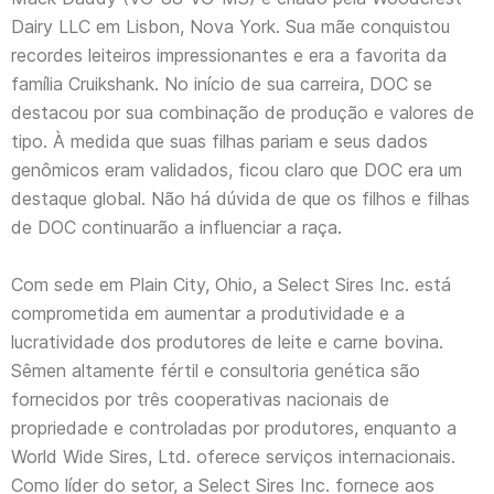
Dairy LLC em Lisbon, Nova York. Sua mãe conquistou
recordes leiteiros impressionantes e era a favorita da
família Cruikshank. No início de sua carreira, DOC se
destacou por sua combinação de produção e valores de
tipo. À medida que suas filhas pariam e seus dados
genômicos eram validados, ficou claro que DOC era um
destaque global. Não há dúvida de que os filhos e filhas
de DOC continuarão a influenciar a raça.
Com sede em Plain City, Ohio, a Select Sires Inc. está
comprometida em aumentar a produtividade e a
lucratividade dos produtores de leite e carne bovina.
Sêmen altamente fértil e consultoria genética são
fornecidos por três cooperativas nacionais de
propriedade e controladas por produtores, enquanto a
World Wide Sires, Ltd. oferece serviços internacionais.
Como líder do setor, a Select Sires Inc. fornece aos